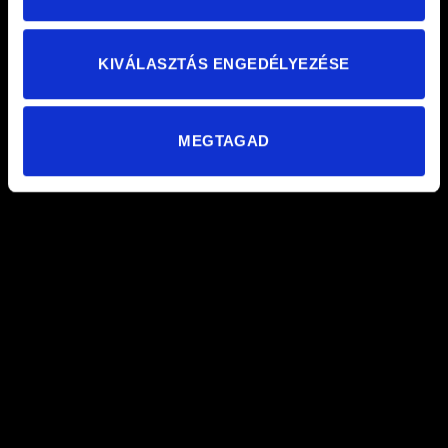
KIVÁLASZTÁS ENGEDÉLYEZÉSE
MEGTAGAD