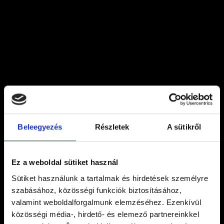
Beleegyezés
Részletek
A sütikről
Ez a weboldal sütiket használ
Sütiket használunk a tartalmak és hirdetések személyre
szabásához, közösségi funkciók biztosításához,
valamint weboldalforgalmunk elemzéséhez. Ezenkívül
közösségi média-, hirdető- és elemező partnereinkkel