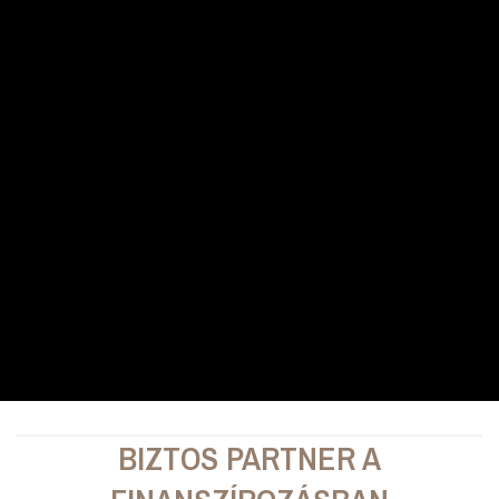
BIZTOS PARTNER A